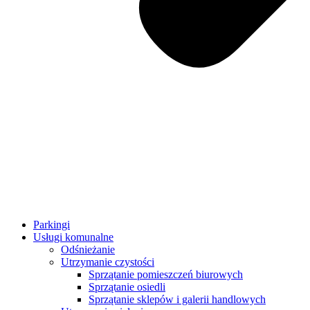
Parkingi
Usługi komunalne
Odśnieżanie
Utrzymanie czystości
Sprzątanie pomieszczeń biurowych
Sprzątanie osiedli
Sprzątanie sklepów i galerii handlowych